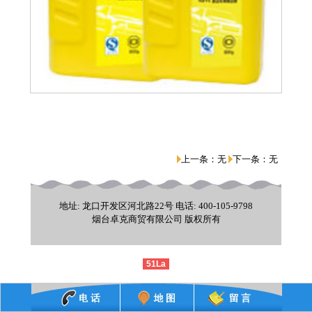
上一条：
无
下一条：
无
地址: 龙口开发区河北路22号 电话: 400-105-9798
烟台卓克商贸有限公司 版权所有
51La