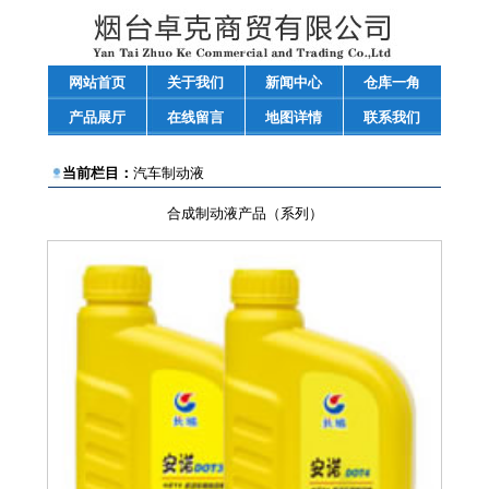
网站首页
关于我们
新闻中心
仓库一角
产品展厅
在线留言
地图详情
联系我们
当前栏目：
汽车制动液
合成制动液产品（系列）