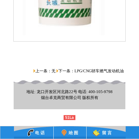
上一条：
无
下一条：
LPG/CNG轿车燃气发动机油
地址: 龙口开发区河北路22号 电话: 400-105-9798
烟台卓克商贸有限公司 版权所有
51La