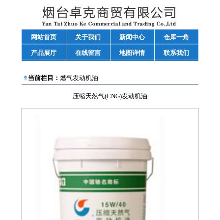
网站首页
关于我们
新闻中心
仓库一角
产品展厅
在线留言
地图详情
联系我们
当前栏目：
燃气发动机油
压缩天然气(CNG)发动机油